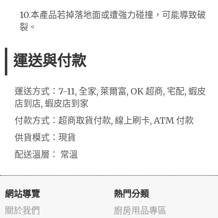
10.本產品若掉落地面或遭強力碰撞，可能導致破
裂。
運送與付款
運送方式：7-11, 全家, 萊爾富, OK 超商, 宅配, 蝦皮
店到店, 蝦皮店到家
付款方式：超商取貨付款, 線上刷卡, ATM 付款
供貨模式：現貨
配送溫層： 常溫
網站導覽
熱門分類
關於我們
廚房用品專區