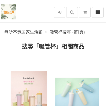
選單
無所不賣居家生活館
無所不賣居家生活館
吸管杯搜尋 (第1頁)
搜尋「吸管杯」相關商品