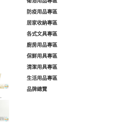
衛浴用品專區
防疫用品專區
居家收納專區
各式文具專區
廚房用品專區
保鮮用具專區
清潔用具專區
生活用品專區
品牌總覽