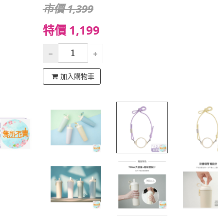
市價 1,399
特價 1,199
加入購物車