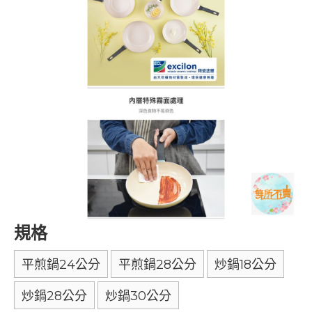
規格
平煎鍋24公分
平煎鍋28公分
炒鍋18公分
炒鍋28公分
炒鍋30公分