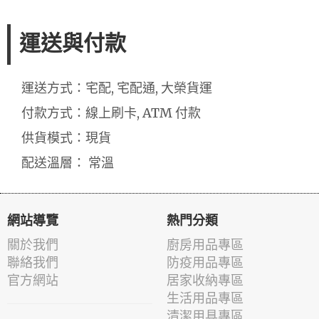
運送與付款
運送方式：宅配, 宅配通, 大榮貨運
付款方式：線上刷卡, ATM 付款
供貨模式：現貨
配送溫層： 常溫
網站導覽
熱門分類
關於我們
廚房用品專區
聯絡我們
防疫用品專區
官方網站
居家收納專區
生活用品專區
清潔用具專區