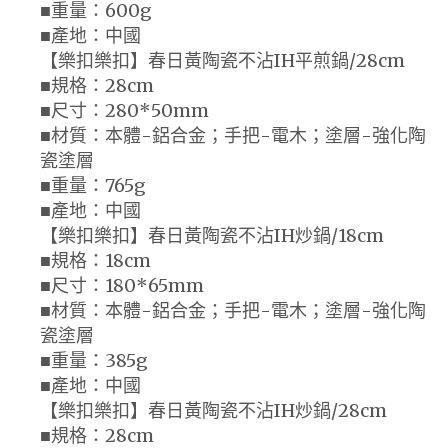
■重量：600g
■產地：中國
【樂扣樂扣】春日黃陶瓷不沾IH平煎鍋/28cm
■規格：28cm
■尺寸：280*50mm
■材質：本體-鋁合金；手把-電木；塗層-強化陶
瓷塗層
■重量：765g
■產地：中國
【樂扣樂扣】春日黃陶瓷不沾IH炒鍋/18cm
■規格：18cm
■尺寸：180*65mm
■材質：本體-鋁合金；手把-電木；塗層-強化陶
瓷塗層
■重量：385g
■產地：中國
【樂扣樂扣】春日黃陶瓷不沾IH炒鍋/28cm
■規格：28cm