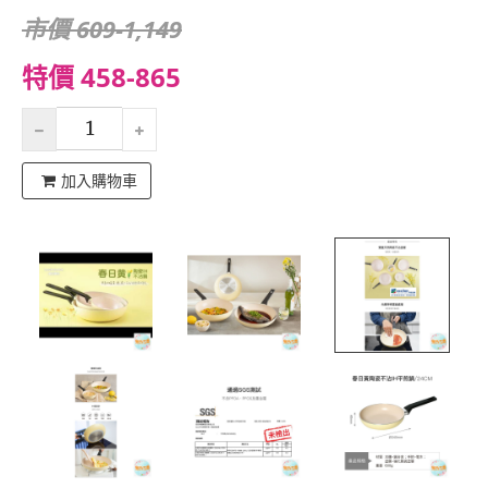
市價 609-1,149
特價 458-865
加入購物車