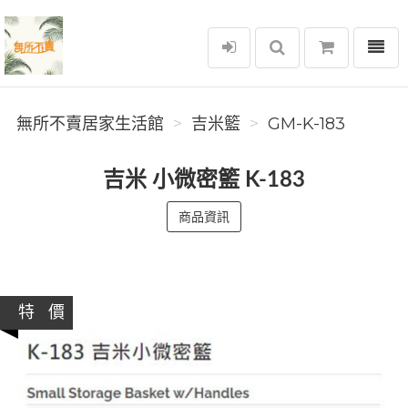
選單
無所不賣居家生活館
無所不賣居家生活館
吉米籃
GM-K-183
吉米 小微密籃 K-183
商品資訊
特 價