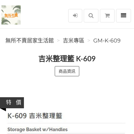
選單
無所不賣居家生活館
無所不賣居家生活館
吉米專區
GM-K-609
吉米整理籃 K-609
商品資訊
特 價