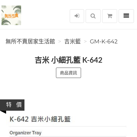
選單
無所不賣居家生活館
無所不賣居家生活館
吉米籃
GM-K-642
吉米 小細孔籃 K-642
商品資訊
特 價