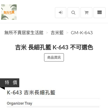
選單
無所不賣居家生活館
無所不賣居家生活館
吉米籃
GM-K-643
吉米 長細孔籃 K-643 不可選色
商品資訊
特 價