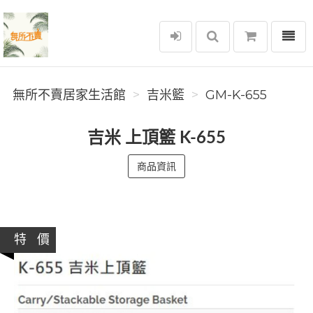
選單
無所不賣居家生活館
無所不賣居家生活館
吉米籃
GM-K-655
吉米 上頂籃 K-655
商品資訊
特 價