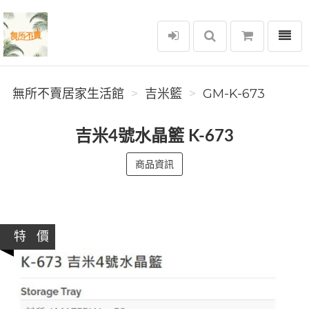
選單
無所不賣居家生活館
無所不賣居家生活館
吉米籃
GM-K-673
吉米4號水晶籃 K-673
商品資訊
特 價