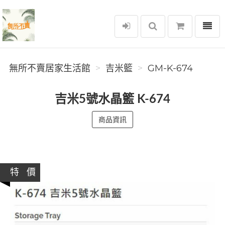
選單
無所不賣居家生活館
無所不賣居家生活館
吉米籃
GM-K-674
吉米5號水晶籃 K-674
商品資訊
特 價