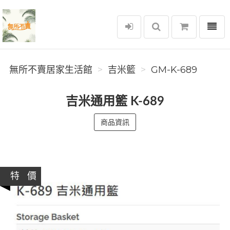
選單
無所不賣居家生活館
無所不賣居家生活館
吉米籃
GM-K-689
吉米通用籃 K-689
商品資訊
特 價