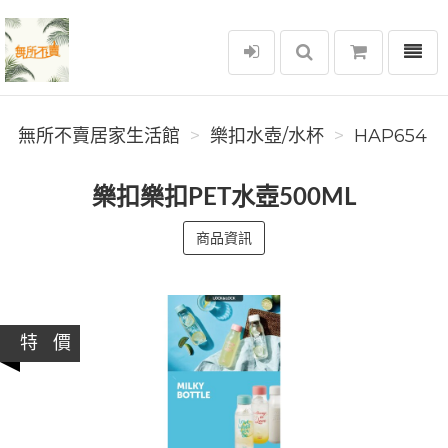
選單
無所不賣居家生活館
無所不賣居家生活館
樂扣水壺/水杯
HAP654
樂扣樂扣PET水壺500ML
商品資訊
特 價