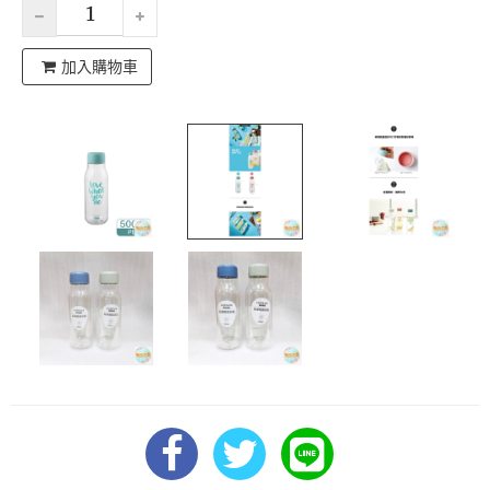
加入購物車