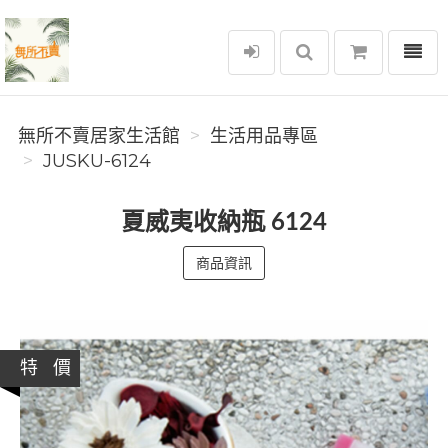
選單
無所不賣居家生活館
無所不賣居家生活館
生活用品專區
JUSKU-6124
夏威夷收納瓶 6124
商品資訊
特 價