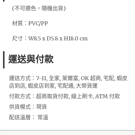
(不可選色，隨機出貨)
材質：PVC/PP
尺寸：W8.5 x D5.8 x H18.0 cm
運送與付款
運送方式：7-11, 全家, 萊爾富, OK 超商, 宅配, 蝦皮
店到店, 蝦皮店到家, 宅配通, 大榮貨運
付款方式：超商取貨付款, 線上刷卡, ATM 付款
供貨模式：現貨
配送溫層： 常溫