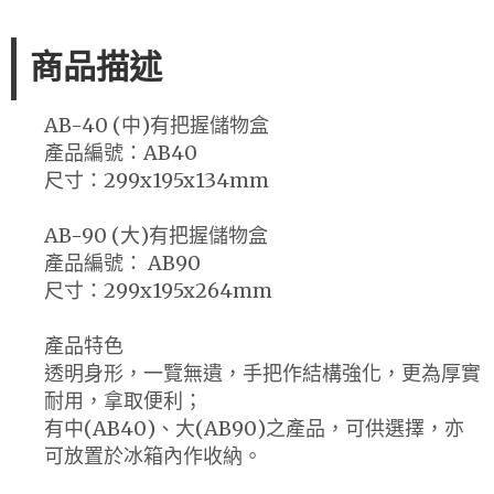
商品描述
AB-40 (中)有把握儲物盒
產品編號：AB40
尺寸：299x195x134mm
AB-90 (大)有把握儲物盒
產品編號： AB90
尺寸：299x195x264mm
產品特色
透明身形，一覽無遺，手把作結構強化，更為厚實
耐用，拿取便利；
有中(AB40)、大(AB90)之產品，可供選擇，亦
可放置於冰箱內作收納。