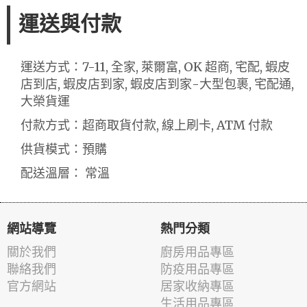
運送與付款
運送方式：7-11, 全家, 萊爾富, OK 超商, 宅配, 蝦皮
店到店, 蝦皮店到家, 蝦皮店到家-大型包裹, 宅配通,
大榮貨運
付款方式：超商取貨付款, 線上刷卡, ATM 付款
供貨模式：預購
配送溫層： 常溫
網站導覽
熱門分類
關於我們
廚房用品專區
聯絡我們
防疫用品專區
官方網站
居家收納專區
生活用品專區