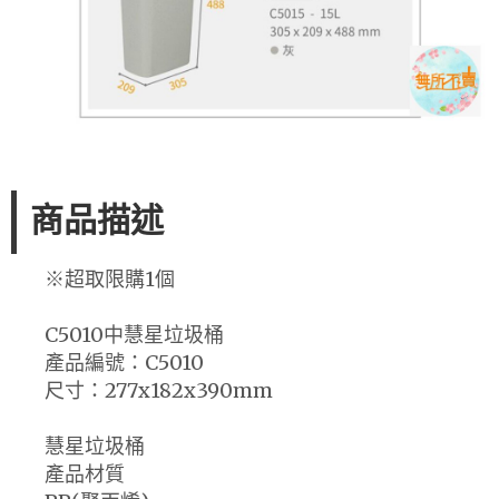
商品描述
※超取限購1個
C5010中慧星垃圾桶
產品編號：C5010
尺寸：277x182x390mm
慧星垃圾桶
產品材質