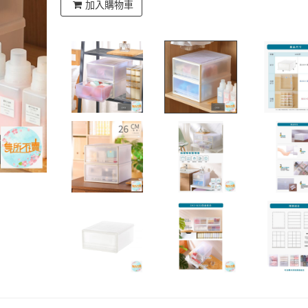
加入購物車