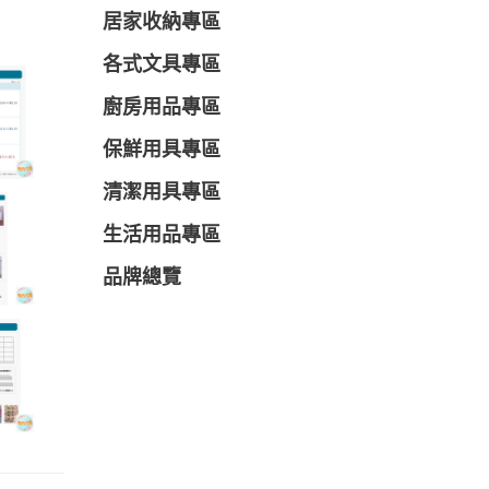
居家收納專區
各式文具專區
廚房用品專區
保鮮用具專區
清潔用具專區
生活用品專區
品牌總覽