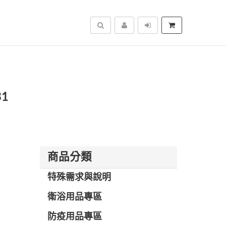
搜尋
1
商品分類
特殊需求與說明
衛浴用品專區
防疫用品專區