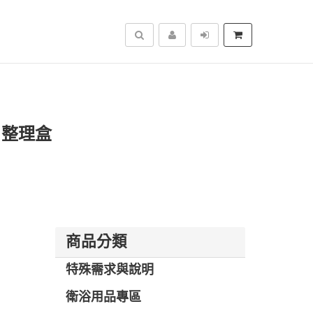
搜尋
 整理盒
商品分類
特殊需求與說明
衛浴用品專區