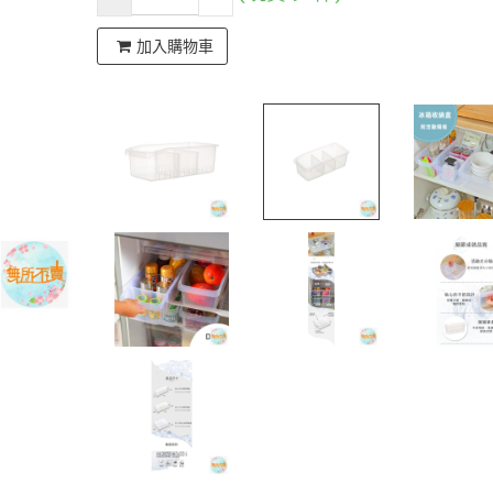
加入購物車