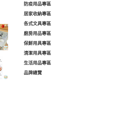
防疫用品專區
居家收納專區
各式文具專區
廚房用品專區
保鮮用具專區
清潔用具專區
生活用品專區
品牌總覽