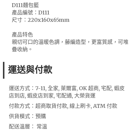
D111麵包籃
產品編號：D111
尺寸：220x160x65mm
產品特色
親切可口的溫暖色調，藤編造型，更富質感，可堆
疊收納。
運送與付款
運送方式：7-11, 全家, 萊爾富, OK 超商, 宅配, 蝦皮
店到店, 蝦皮店到家, 宅配通, 大榮貨運
付款方式：超商取貨付款, 線上刷卡, ATM 付款
供貨模式：預購
配送溫層： 常溫