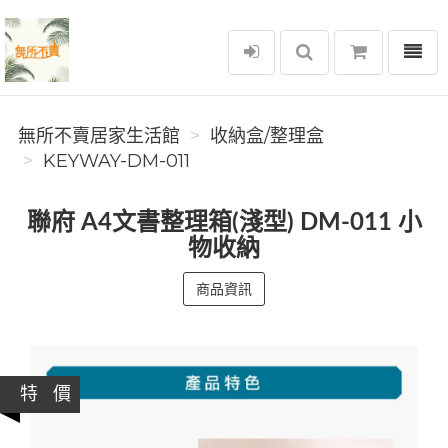
選單
無所不賣居家生活館
無所不賣居家生活館
收納盒/整理盒
KEYWAY-DM-011
聯府 A4文書整理箱(淺型) DM-011 小
物收納
商品資訊
特 價