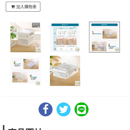
加入購物車