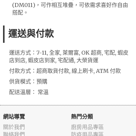
(DM011)，可作相互堆疊，可依需求喜好作自由
搭配。
運送與付款
運送方式：7-11, 全家, 萊爾富, OK 超商, 宅配, 蝦皮
店到店, 蝦皮店到家, 宅配通, 大榮貨運
付款方式：超商取貨付款, 線上刷卡, ATM 付款
供貨模式：預購
配送溫層： 常溫
網站導覽
熱門分類
關於我們
廚房用品專區
聯絡我們
防疫用品專區