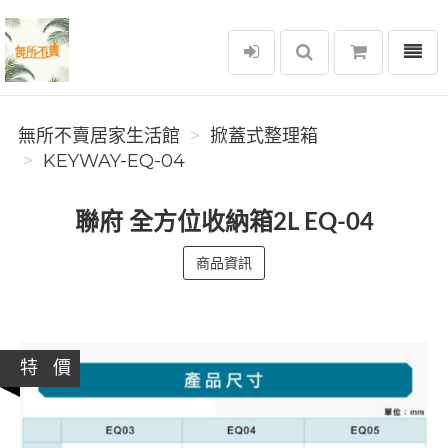
選單
無所不賣居家生活館
無所不賣居家生活館
掀蓋式整理箱
KEYWAY-EQ-04
聯府 全方位收納箱2L EQ-04
商品資訊
特 價