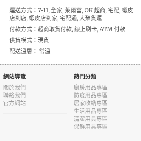
運送方式：7-11, 全家, 萊爾富, OK 超商, 宅配, 蝦皮
店到店, 蝦皮店到家, 宅配通, 大榮貨運
付款方式：超商取貨付款, 線上刷卡, ATM 付款
供貨模式：現貨
配送溫層： 常溫
網站導覽
熱門分類
關於我們
廚房用品專區
聯絡我們
防疫用品專區
官方網站
居家收納專區
生活用品專區
清潔用具專區
保鮮用具專區