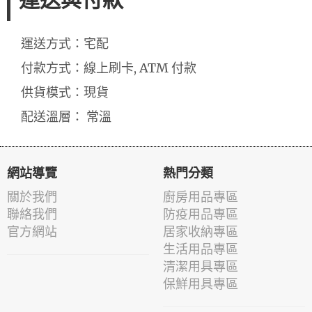
運送與付款
運送方式：宅配
付款方式：線上刷卡, ATM 付款
供貨模式：現貨
配送溫層： 常溫
網站導覽
熱門分類
關於我們
廚房用品專區
聯絡我們
防疫用品專區
官方網站
居家收納專區
生活用品專區
清潔用具專區
保鮮用具專區