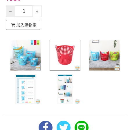
加入購物車