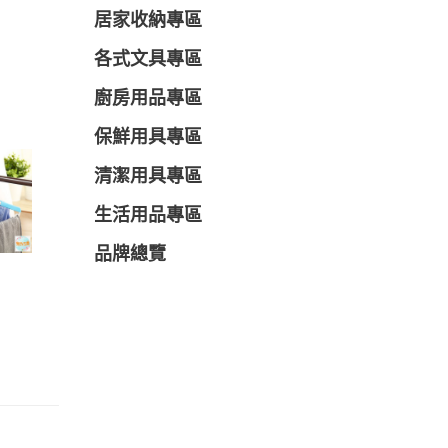
居家收納專區
各式文具專區
廚房用品專區
保鮮用具專區
清潔用具專區
生活用品專區
品牌總覽