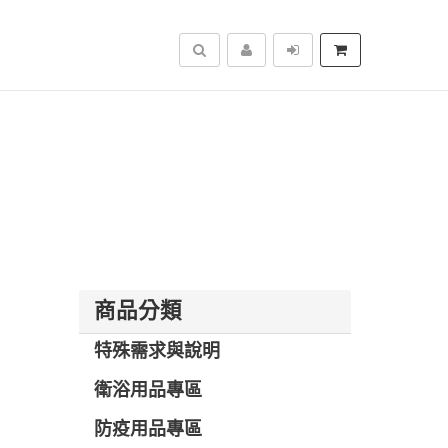
搜尋
商品分類
特殊需求與說明
衛浴用品專區
防疫用品專區