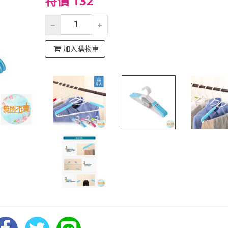
特價 132
加入購物車