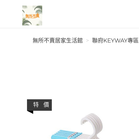
無所不賣居家生活館
無所不賣居家生活館
聯府KEYWAY專區
特 價