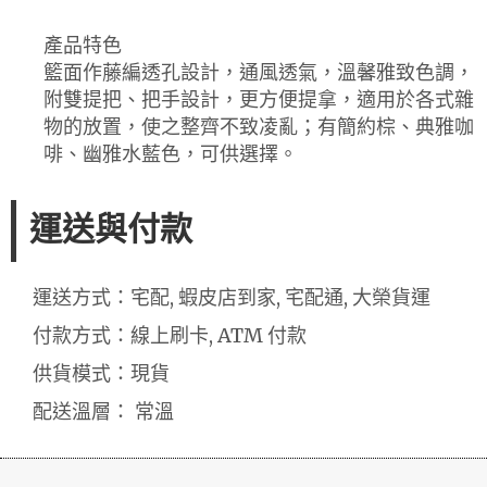
產品特色
籃面作藤編透孔設計，通風透氣，溫馨雅致色調，
附雙提把、把手設計，更方便提拿，適用於各式雜
物的放置，使之整齊不致凌亂；有簡約棕、典雅咖
啡、幽雅水藍色，可供選擇。
運送與付款
運送方式：宅配, 蝦皮店到家, 宅配通, 大榮貨運
付款方式：線上刷卡, ATM 付款
供貨模式：現貨
配送溫層： 常溫