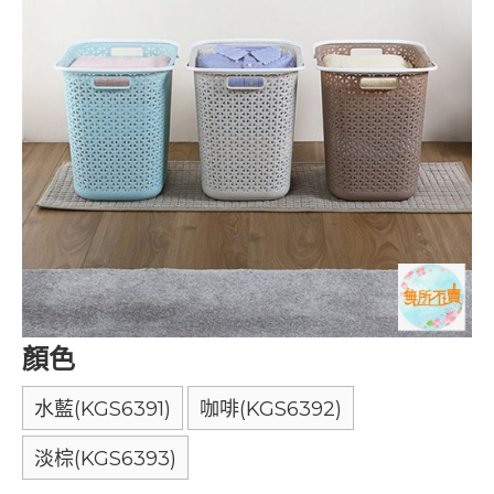
顏色
水藍(KGS6391)
咖啡(KGS6392)
淡棕(KGS6393)