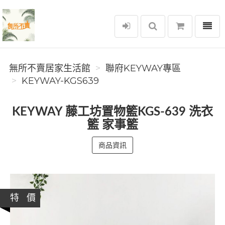
選單
無所不賣居家生活館
無所不賣居家生活館
聯府KEYWAY專區
KEYWAY-KGS639
KEYWAY 藤工坊置物籃KGS-639 洗衣
籃 家事籃
商品資訊
特 價