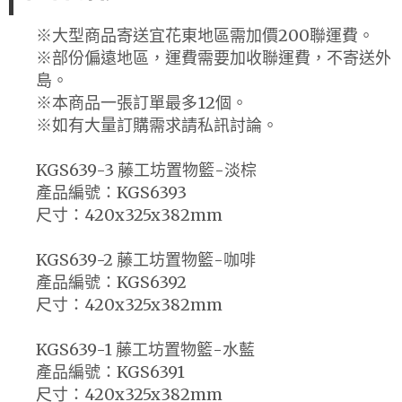
※大型商品寄送宜花東地區需加價200聯運費。
※部份偏遠地區，運費需要加收聯運費，不寄送外
島。
※本商品一張訂單最多12個。
※如有大量訂購需求請私訊討論。
KGS639-3 藤工坊置物籃-淡棕
產品編號：KGS6393
尺寸：420x325x382mm
KGS639-2 藤工坊置物籃-咖啡
產品編號：KGS6392
尺寸：420x325x382mm
KGS639-1 藤工坊置物籃-水藍
產品編號：KGS6391
尺寸：420x325x382mm