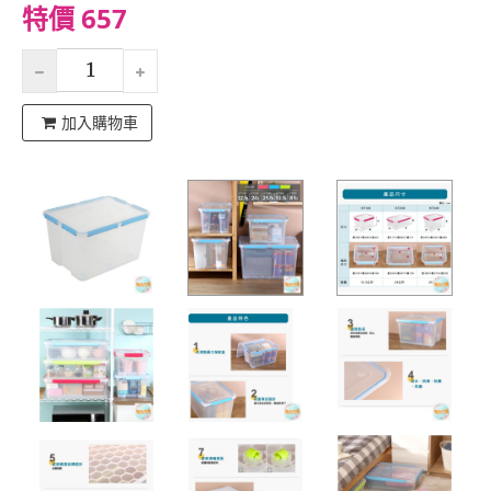
特價 657
加入購物車