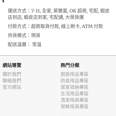
運送方式：7-11, 全家, 萊爾富, OK 超商, 宅配, 蝦皮
店到店, 蝦皮店到家, 宅配通, 大榮貨運
付款方式：超商取貨付款, 線上刷卡, ATM 付款
供貨模式：現貨
配送溫層： 常溫
網站導覽
熱門分類
關於我們
廚房用品專區
聯絡我們
防疫用品專區
官方網站
居家收納專區
生活用品專區
清潔用具專區
保鮮用具專區