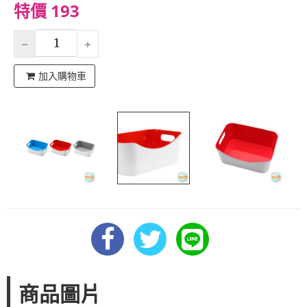
特價 193
加入購物車
商品圖片