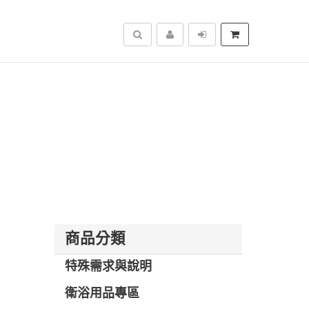
搜尋
商品分類
特殊需求與說明
衛浴用品專區