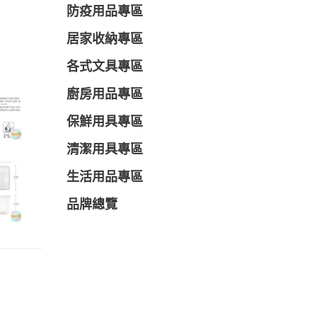
防疫用品專區
居家收納專區
各式文具專區
廚房用品專區
保鮮用具專區
清潔用具專區
生活用品專區
品牌總覽