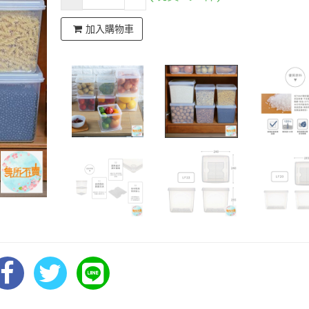
加入購物車