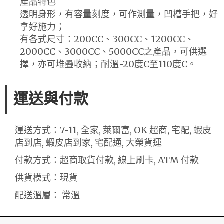
產品特色
透明身形，有容量刻度，可作測量，凹槽手把，好
拿好施力；
有各式尺寸：200CC、300CC、1200CC、
2000CC、3000CC、5000CC之產品，可供選
擇，亦可堆疊收納；耐溫-20度C至110度C。
運送與付款
運送方式：7-11, 全家, 萊爾富, OK 超商, 宅配, 蝦皮
店到店, 蝦皮店到家, 宅配通, 大榮貨運
付款方式：超商取貨付款, 線上刷卡, ATM 付款
供貨模式：現貨
配送溫層： 常溫