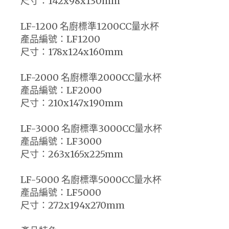
尺寸：142x98x130mm
LF-1200 名廚標準1200CC量水杯
產品編號：LF1200
尺寸：178x124x160mm
LF-2000 名廚標準2000CC量水杯
產品編號：LF2000
尺寸：210x147x190mm
LF-3000 名廚標準3000CC量水杯
產品編號：LF3000
尺寸：263x165x225mm
LF-5000 名廚標準5000CC量水杯
產品編號：LF5000
尺寸：272x194x270mm