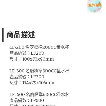
商品描述
LF-200 名廚標準200CC量水杯
產品編號：LF200
尺寸：100x70x90mm
LF-300 名廚標準300CC量水杯
產品編號：LF300
尺寸：114x79x105mm
LF-600 名廚標準600CC量水杯
產品編號：LF600