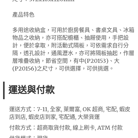
產品特色
多用途收納盒，可用於廚房餐具、書桌文具、冰箱
物品之收納，亦可搭配櫥櫃、抽屜使用，手把設
計，便於拿取，附活動式隔板，可依需求自行分
隔，透孔設計，通風瀝水，亦可將隔板抽起，作層
層堆疊收納，節省空間，有中(P20153)、大
(P20156)之尺寸，可供選擇，可供挑選。
運送與付款
運送方式：7-11, 全家, 萊爾富, OK 超商, 宅配, 蝦皮
店到店, 蝦皮店到家, 宅配通, 大榮貨運
付款方式：超商取貨付款, 線上刷卡, ATM 付款