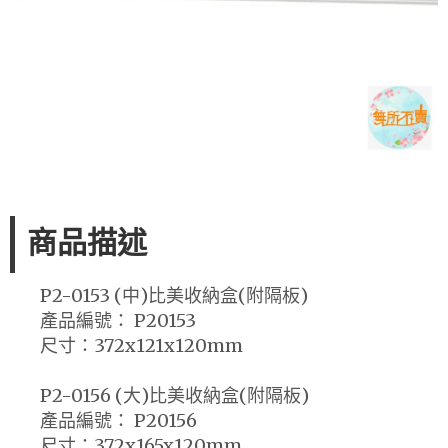
商品描述
P2-0153 (中)比美收納盒(附隔板)
產品編號： P20153
尺寸：372x121x120mm
P2-0156 (大)比美收納盒(附隔板)
產品編號： P20156
尺寸：372x165x120mm