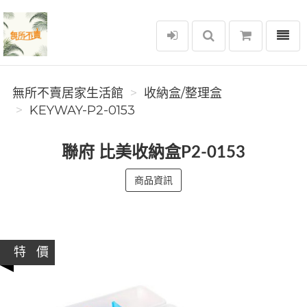
選單
無所不賣居家生活館
無所不賣居家生活館
收納盒/整理盒
KEYWAY-P2-0153
聯府 比美收納盒P2-0153
商品資訊
特 價