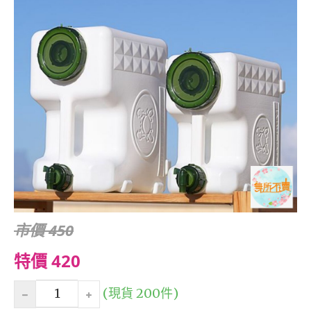
市價 450
特價 420
(現貨 200件)