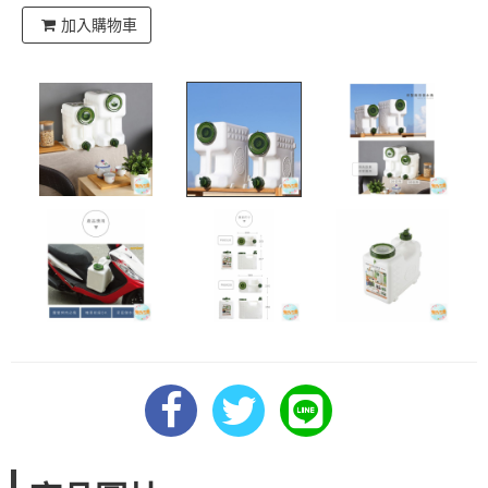
加入購物車