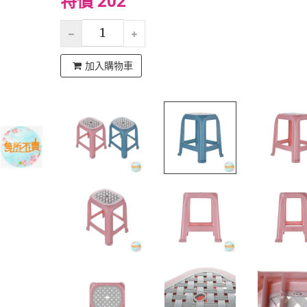
特價 202
加入購物車