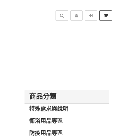
搜尋
商品分類
特殊需求與說明
衛浴用品專區
防疫用品專區