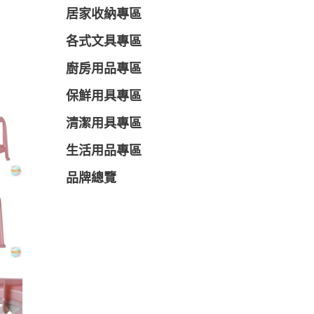
居家收納專區
各式文具專區
廚房用品專區
保鮮用具專區
清潔用具專區
生活用品專區
品牌總覽