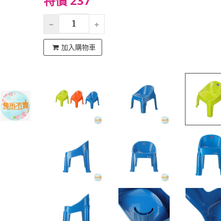
特價 237
加入購物車