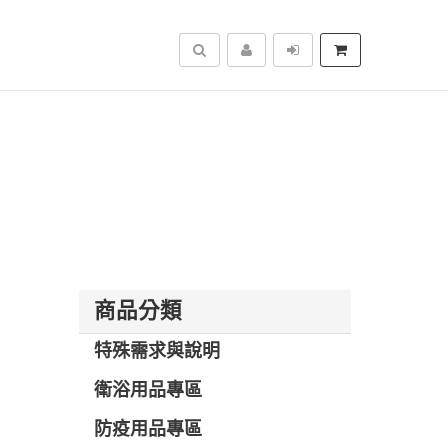
搜尋
商品分類
特殊需求與說明
衛浴用品專區
防疫用品專區