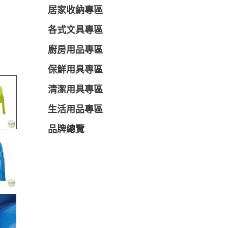
居家收納專區
各式文具專區
廚房用品專區
保鮮用具專區
清潔用具專區
生活用品專區
品牌總覽