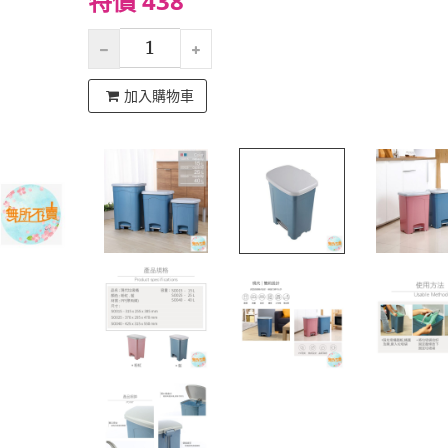
特價 438
加入購物車