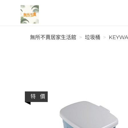
無所不賣居家生活館
無所不賣居家生活館
垃圾桶
KEYWA
特 價