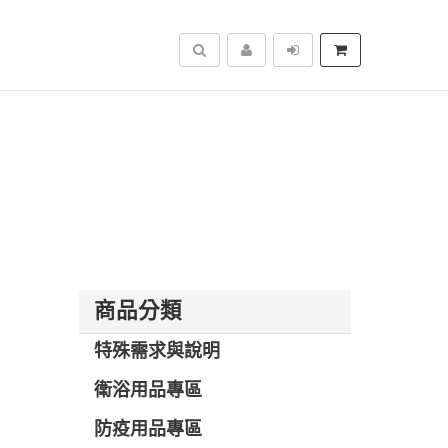
搜尋
商品分類
特殊需求與說明
衛浴用品專區
防疫用品專區