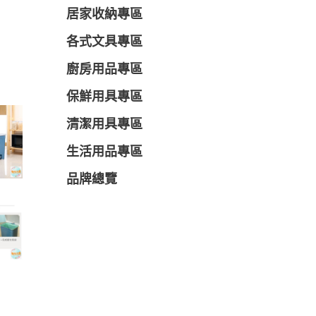
居家收納專區
各式文具專區
廚房用品專區
保鮮用具專區
清潔用具專區
生活用品專區
品牌總覽