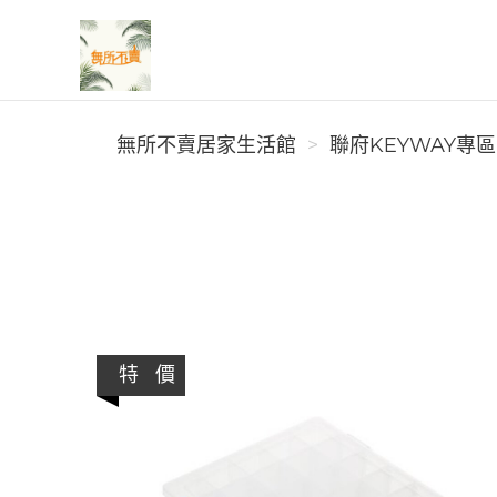
無所不賣居家生活館
無所不賣居家生活館
聯府KEYWAY專區
特 價