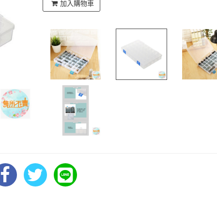
加入購物車