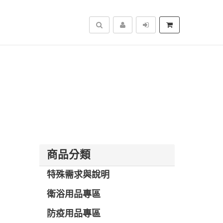
搜尋
商品分類
特殊需求與說明
衛浴用品專區
防疫用品專區