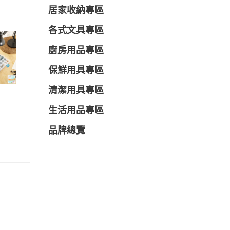
居家收納專區
各式文具專區
廚房用品專區
保鮮用具專區
清潔用具專區
生活用品專區
品牌總覽