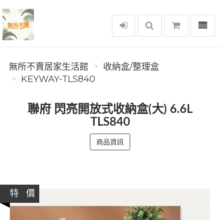
選單
無所不賣居家生活館
無所不賣居家生活館
收納盒/整理盒
KEYWAY-TLS840
聯府 閃亮開放式收納盒(大) 6.6L
TLS840
商品資訊
特 價