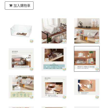
加入購物車