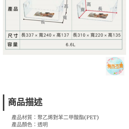
商品描述
產品材質：聚乙烯對苯二甲酸酯(PET)
產品顏色：透明