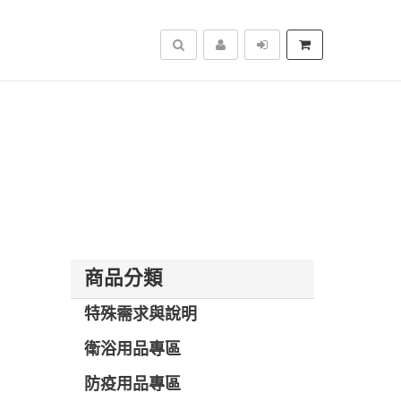
搜尋
商品分類
特殊需求與說明
衛浴用品專區
防疫用品專區