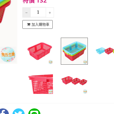
特價 132
加入購物車