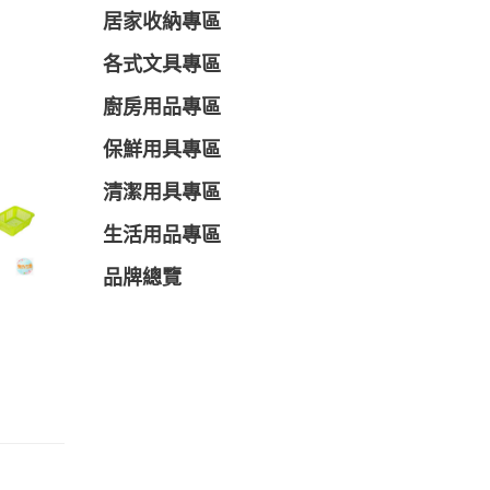
居家收納專區
各式文具專區
廚房用品專區
保鮮用具專區
清潔用具專區
生活用品專區
品牌總覽