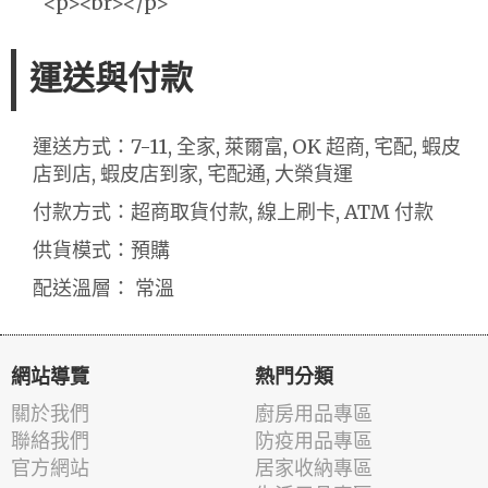
<p><br></p>
運送與付款
運送方式：7-11, 全家, 萊爾富, OK 超商, 宅配, 蝦皮
店到店, 蝦皮店到家, 宅配通, 大榮貨運
付款方式：超商取貨付款, 線上刷卡, ATM 付款
供貨模式：預購
配送溫層： 常溫
網站導覽
熱門分類
關於我們
廚房用品專區
聯絡我們
防疫用品專區
官方網站
居家收納專區