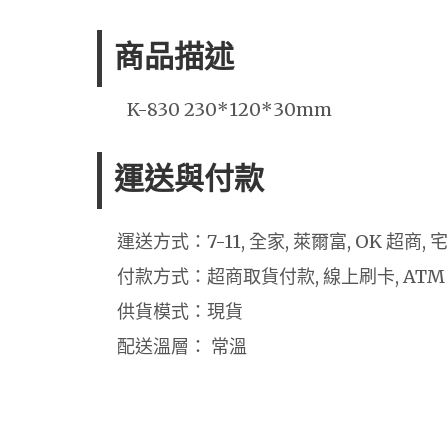
商品描述
K-830 230*120*30mm
運送與付款
運送方式：7-11, 全家, 萊爾富, OK 超商,
付款方式：超商取貨付款, 線上刷卡, ATM
供貨模式：現貨
配送溫層： 常溫