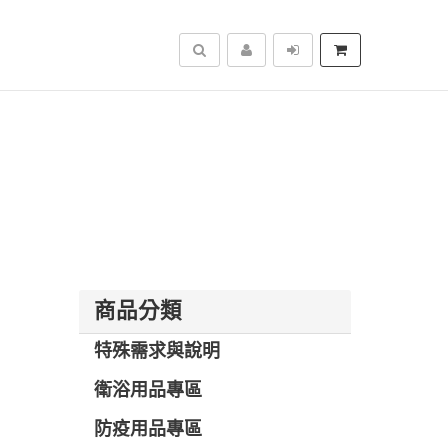
搜尋
商品分類
特殊需求與說明
衛浴用品專區
防疫用品專區