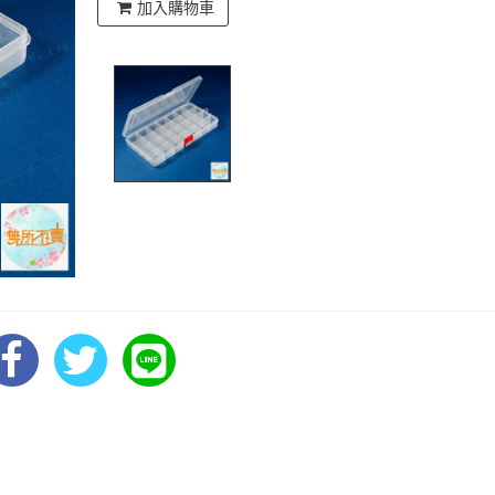
加入購物車