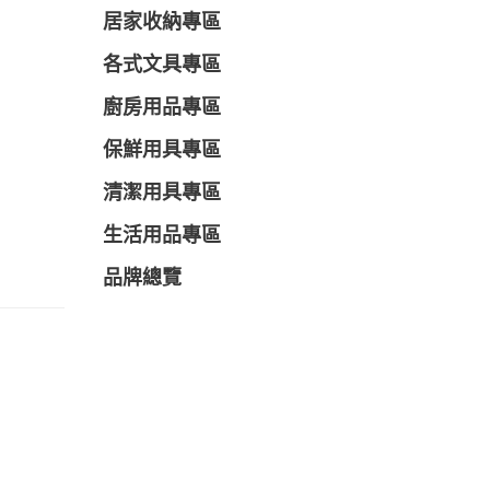
居家收納專區
各式文具專區
廚房用品專區
保鮮用具專區
清潔用具專區
生活用品專區
品牌總覽