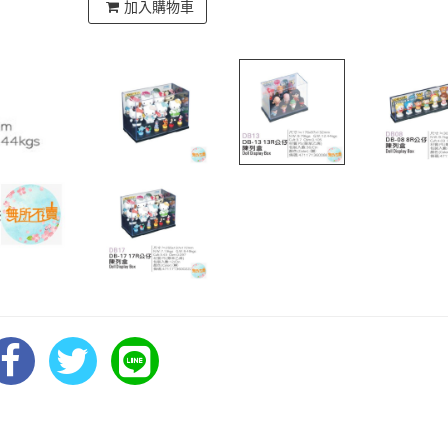
加入購物車