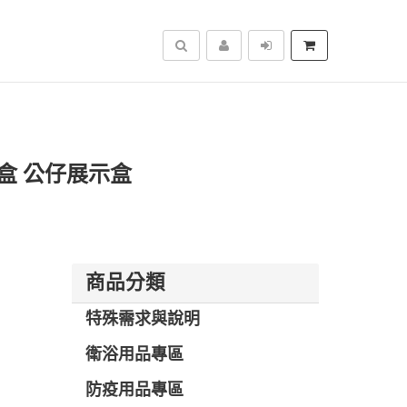
搜尋
藏盒 公仔展示盒
商品分類
特殊需求與說明
衛浴用品專區
防疫用品專區