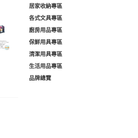
居家收納專區
各式文具專區
廚房用品專區
保鮮用具專區
清潔用具專區
生活用品專區
品牌總覽