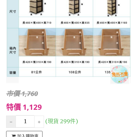
市價 1,760
特價 1,129
(現貨 299件)
加入購物車