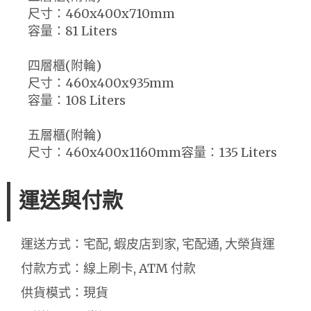
尺寸：460x400x710mm
容量：81 Liters
四層櫃(附輪)
尺寸：460x400x935mm
容量：108 Liters
五層櫃(附輪)
尺寸：460x400x1160mm容量：135 Liters
運送與付款
運送方式：宅配, 蝦皮店到家, 宅配通, 大榮貨運
付款方式：線上刷卡, ATM 付款
供貨模式：現貨