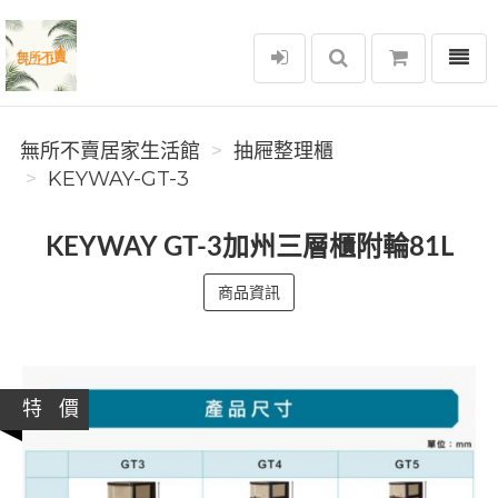
選單
無所不賣居家生活館
無所不賣居家生活館
抽屜整理櫃
KEYWAY-GT-3
KEYWAY GT-3加州三層櫃附輪81L
商品資訊
特 價