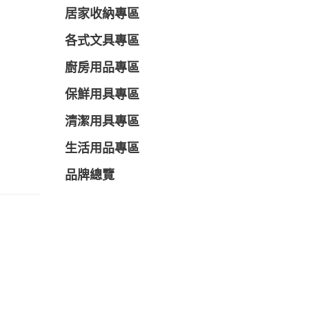
居家收納專區
各式文具專區
廚房用品專區
保鮮用具專區
清潔用具專區
生活用品專區
品牌總覽