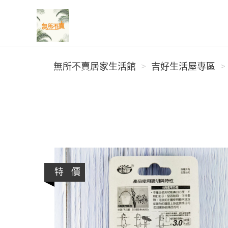
無所不賣居家生活館
無所不賣居家生活館
吉好生活屋專區
特 價