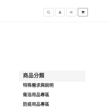
搜尋
商品分類
特殊需求與說明
衛浴用品專區
防疫用品專區