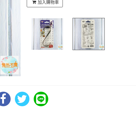
加入購物車