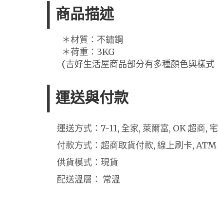
商品描述
＊材質：不鏽鋼
＊荷重：3KG
(吉好生活屋商品部分有多種顏色與樣式
運送與付款
運送方式：7-11, 全家, 萊爾富, OK 超商,
付款方式：超商取貨付款, 線上刷卡, ATM
供貨模式：現貨
配送溫層： 常溫