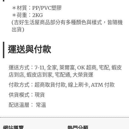
＊材質：PP/PVC塑膠
＊荷重：2KG
(吉好生活屋商品部分有多種顏色與樣式，皆隨機
出貨)
運送與付款
運送方式：7-11, 全家, 萊爾富, OK 超商, 宅配, 蝦皮
店到店, 蝦皮店到家, 宅配通, 大榮貨運
付款方式：超商取貨付款, 線上刷卡, ATM 付款
供貨模式：現貨
配送溫層： 常溫
網站導覽
熱門分類