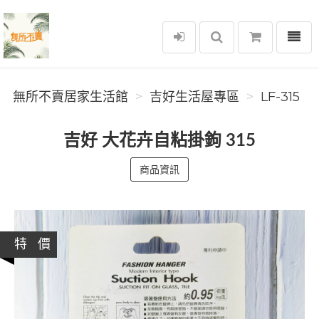
選單
無所不賣居家生活館
無所不賣居家生活館
吉好生活屋專區
LF-315
吉好 大花卉自粘掛鉤 315
商品資訊
特 價