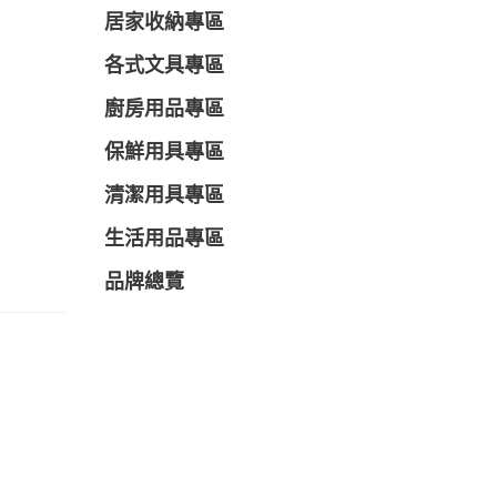
居家收納專區
各式文具專區
廚房用品專區
保鮮用具專區
清潔用具專區
生活用品專區
品牌總覽