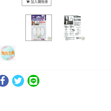
加入購物車