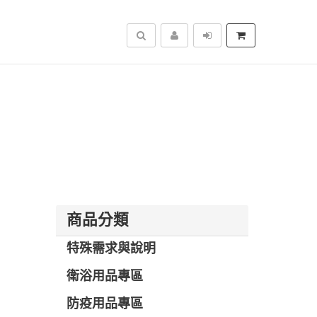
搜尋
商品分類
特殊需求與說明
衛浴用品專區
防疫用品專區