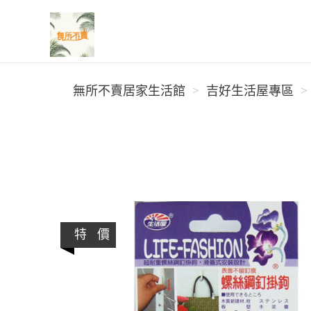
無所不賣居家生活館
無所不賣居家生活館
吉好生活屋專區
特 價