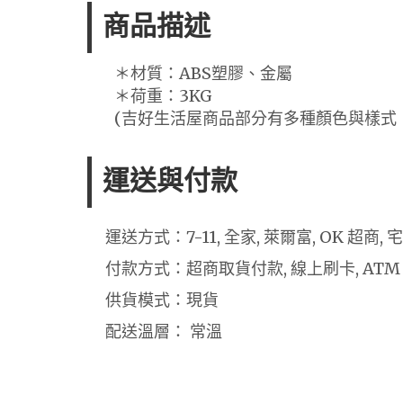
商品描述
＊材質：ABS塑膠、金屬
＊荷重：3KG
(吉好生活屋商品部分有多種顏色與樣式
運送與付款
運送方式：7-11, 全家, 萊爾富, OK 超商,
付款方式：超商取貨付款, 線上刷卡, ATM
供貨模式：現貨
配送溫層： 常溫