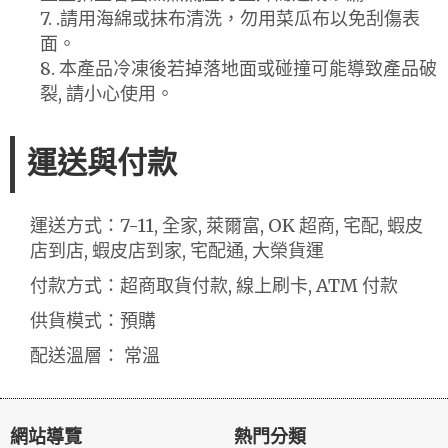
7. .請用海綿或抹布清洗，勿用菜瓜布以免刮傷表
面。
8. 本產品冷凍後若掉落地面或碰撞可能導致產品破
裂, 請小心使用。
運送與付款
運送方式：7-11, 全家, 萊爾富, OK 超商, 宅配, 蝦皮
店到店, 蝦皮店到家, 宅配通, 大榮貨運
付款方式：超商取貨付款, 線上刷卡, ATM 付款
供貨模式：預購
配送溫層： 常溫
網站導覽
熱門分類