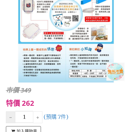
市價 349
特價 262
(預購 7件)
加入購物車