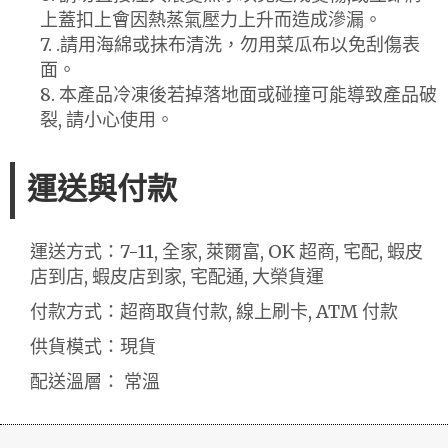
上蓋扣上會因熱蒸氣壓力上升而造成滲漏。
7. .請用海綿或抹布清洗，勿用菜瓜布以免刮傷表
面。
8. 本產品冷凍後若掉落地面或碰撞可能導致產品破
裂, 請小心使用。
運送與付款
運送方式：7-11, 全家, 萊爾富, OK 超商, 宅配, 蝦皮
店到店, 蝦皮店到家, 宅配通, 大榮貨運
付款方式：超商取貨付款, 線上刷卡, ATM 付款
供貨模式：現貨
配送溫層： 常溫