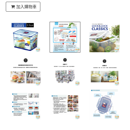
加入購物車