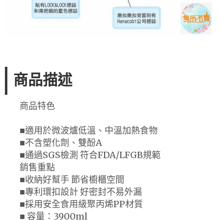
商品描述
商品特色
■適用於微波爐低溫、中溫加熱食物
■不含塑化劑、雙酚A
■通過SGS檢測 符合FDA/LFGB規範
銷售重點
■收納好幫手 節省櫥櫃空間
■專利環扣設計 好密封不易外漏
■採用安全食用級聚丙烯PP材質
■ 容量：3900ml