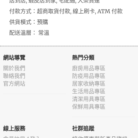
店到店, 蝦皮店到家, 宅配通, 大榮貨運
付款方式：超商取貨付款, 線上刷卡, ATM 付款
供貨模式：預購
配送溫層： 常溫
網站導覽
熱門分類
關於我們
廚房用品專區
聯絡我們
防疫用品專區
官方網站
居家收納專區
生活用品專區
清潔用具專區
保鮮用具專區
線上服務
社群追蹤