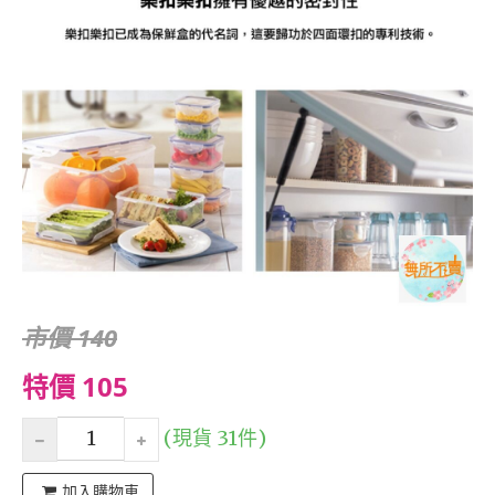
市價 140
特價 105
(現貨 31件)
加入購物車