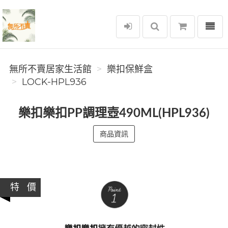
選單
無所不賣居家生活館
無所不賣居家生活館
樂扣保鮮盒
LOCK-HPL936
樂扣樂扣PP調理壺490ML(HPL936)
商品資訊
特 價