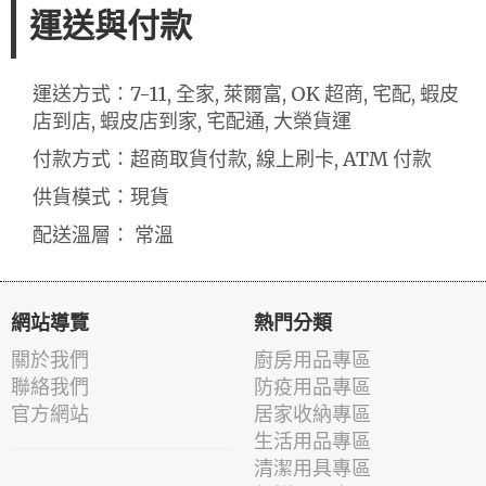
運送與付款
運送方式：7-11, 全家, 萊爾富, OK 超商, 宅配, 蝦皮
店到店, 蝦皮店到家, 宅配通, 大榮貨運
付款方式：超商取貨付款, 線上刷卡, ATM 付款
供貨模式：現貨
配送溫層： 常溫
網站導覽
熱門分類
關於我們
廚房用品專區
聯絡我們
防疫用品專區
官方網站
居家收納專區
生活用品專區
清潔用具專區