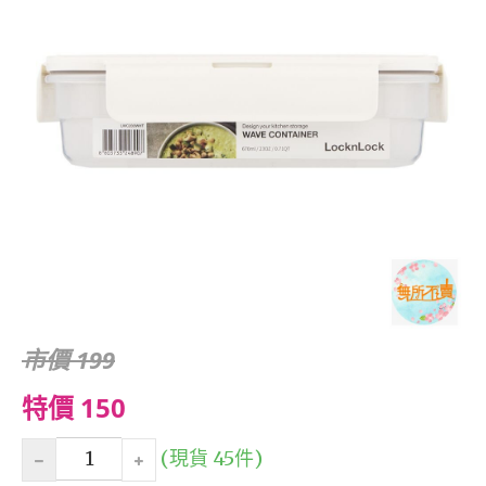
市價 199
特價 150
(現貨 45件)