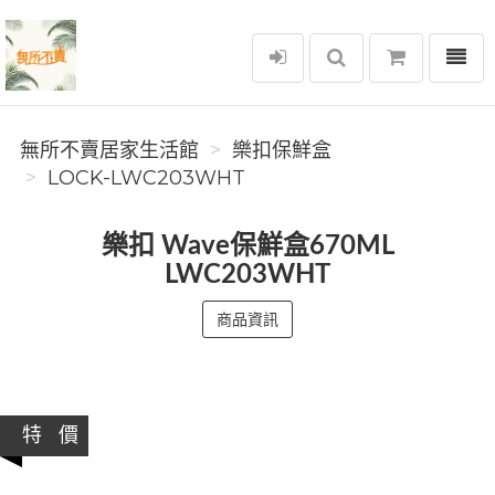
選單
無所不賣居家生活館
無所不賣居家生活館
樂扣保鮮盒
LOCK-LWC203WHT
樂扣 Wave保鮮盒670ML
LWC203WHT
商品資訊
特 價