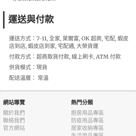
運送與付款
運送方式：7-11, 全家, 萊爾富, OK 超商, 宅配, 蝦皮
店到店, 蝦皮店到家, 宅配通, 大榮貨運
付款方式：超商取貨付款, 線上刷卡, ATM 付款
供貨模式：現貨
配送溫層： 常溫
網站導覽
熱門分類
關於我們
廚房用品專區
聯絡我們
防疫用品專區
官方網站
居家收納專區
生活用品專區