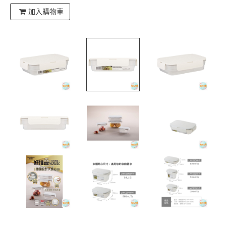
加入購物車